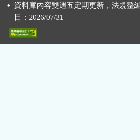
資料庫內容雙週五定期更新，法規整
日：2026/07/31