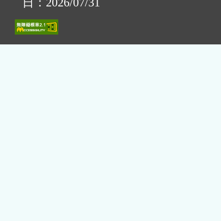
日：2026/07/31