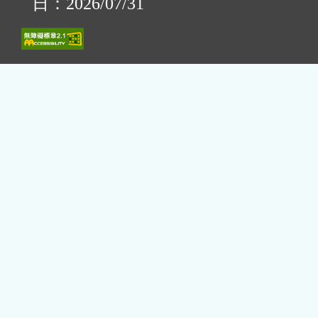
日：2026/07/31