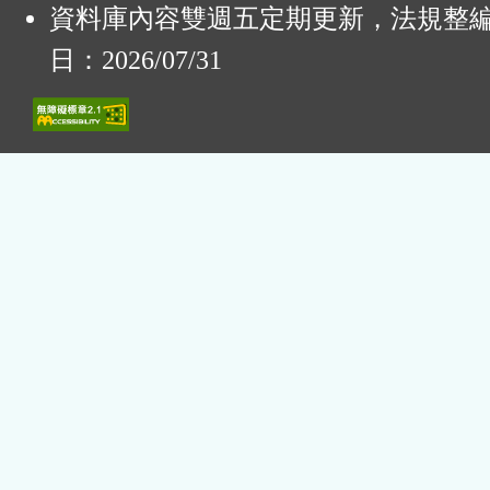
資料庫內容雙週五定期更新，法規整
日：2026/07/31