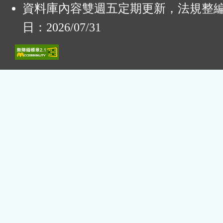
資料庫內容雙週五定期更新，法規整
日：2026/07/31