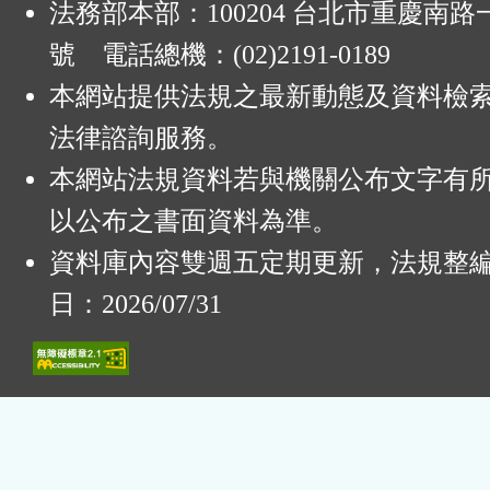
法務部本部：100204 台北市重慶南路一
號 電話總機：(02)2191-0189
本網站提供法規之最新動態及資料檢
法律諮詢服務。
本網站法規資料若與機關公布文字有
以公布之書面資料為準。
資料庫內容雙週五定期更新，法規整
日：2026/07/31