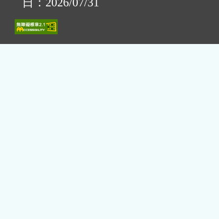
日：2026/07/31