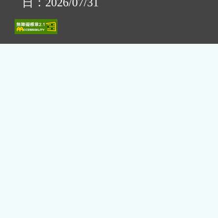
日：2026/07/31