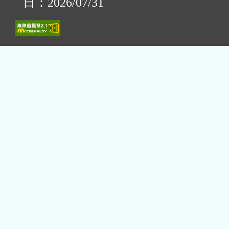
日：2026/07/31