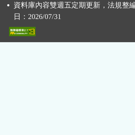
資料庫內容雙週五定期更新，法規整
日：2026/07/31