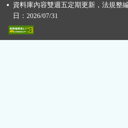
資料庫內容雙週五定期更新，法規整
日：2026/07/31