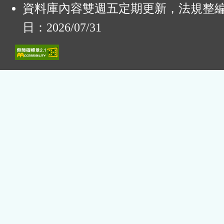
資料庫內容雙週五定期更新，法規整
日：2026/07/31