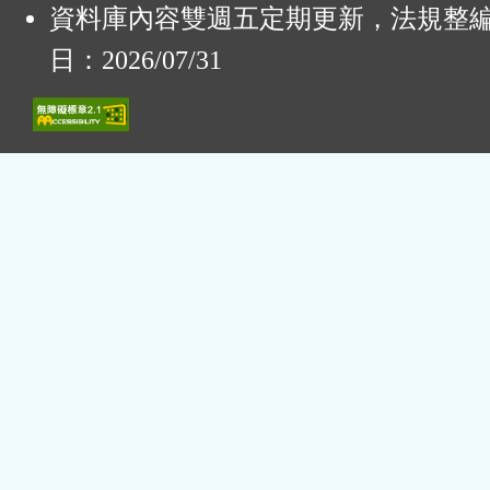
資料庫內容雙週五定期更新，法規整
日：2026/07/31