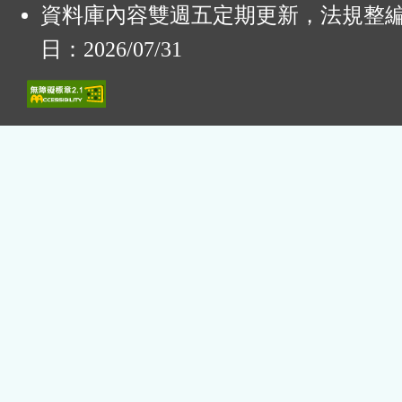
資料庫內容雙週五定期更新，法規整
日：2026/07/31