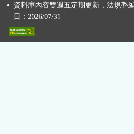
資料庫內容雙週五定期更新，法規整
日：2026/07/31