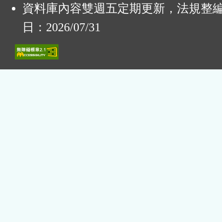
資料庫內容雙週五定期更新，法規整
日：2026/07/31