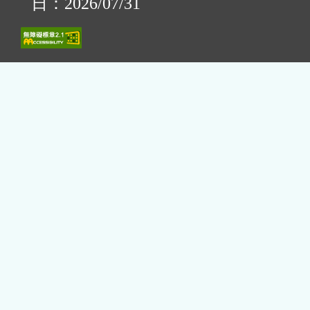
日：2026/07/31