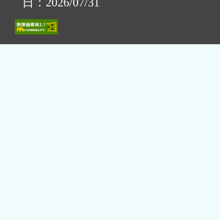
日：2026/07/31