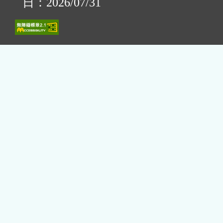
日：2026/07/31