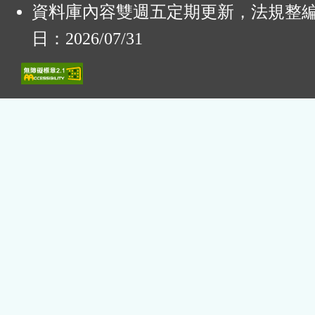
資料庫內容雙週五定期更新，法規整
日：2026/07/31