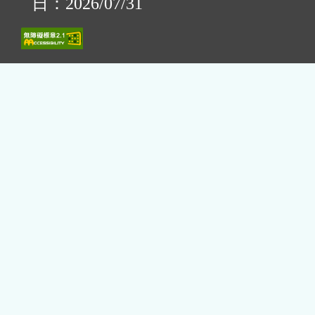
日：2026/07/31