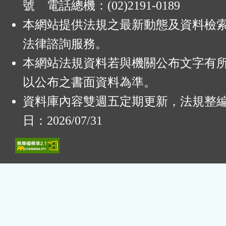
號 電話總機：(02)2191-0189
本網站提供法規之最新動態及資料檢
法律諮詢服務。
本網站法規資料若與機關公布文字有
以公布之書面資料為準。
資料庫內容雙週五定期更新，法規整
日：2026/07/31