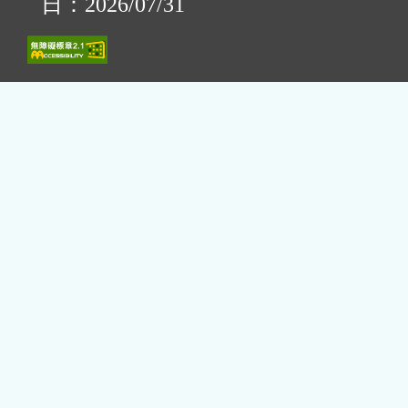
日：2026/07/31