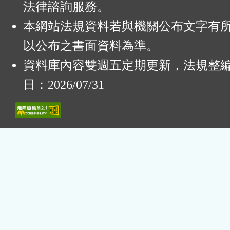
法律諮詢服務。
本網站法規資料若與機關公布文字有
以公布之書面資料為準。
資料庫內容雙週五定期更新，法規整
日：2026/07/31