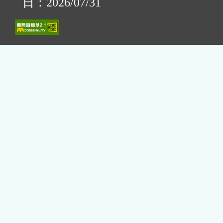
日：2026/07/31