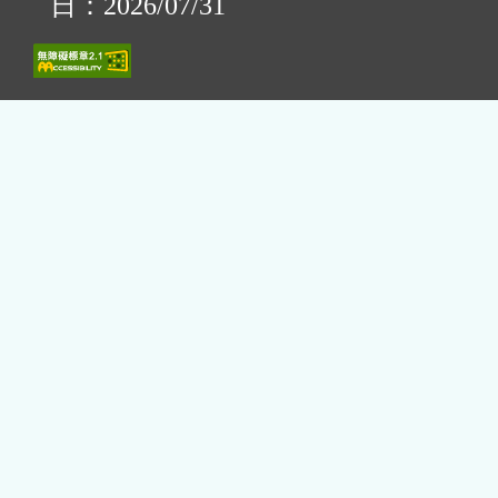
日：2026/07/31