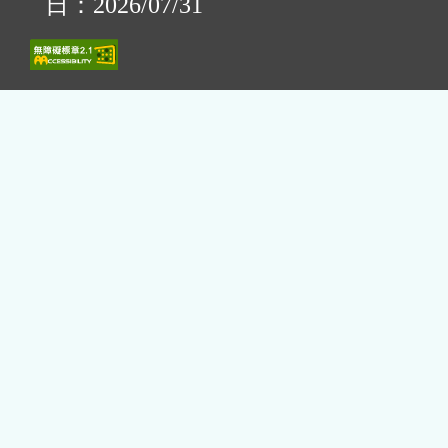
日：2026/07/31