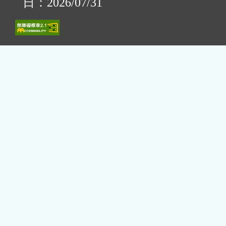
日：2026/07/31