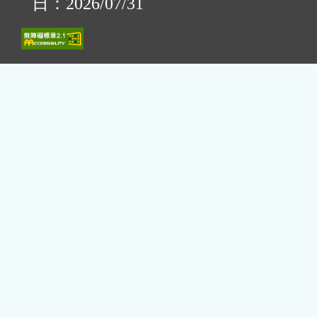
日：2026/07/31