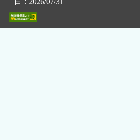
日：2026/07/31