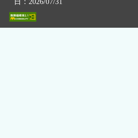
日：2026/07/31