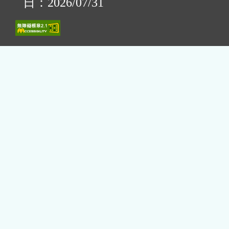
日：2026/07/31