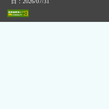
日：2026/07/31