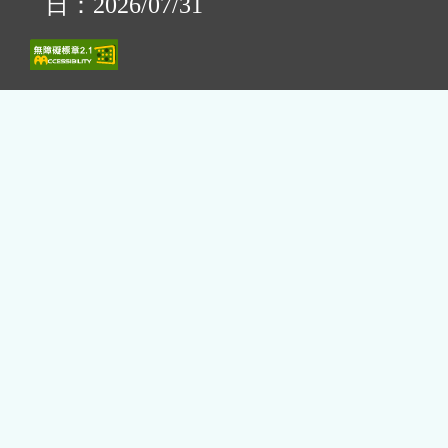
日：2026/07/31