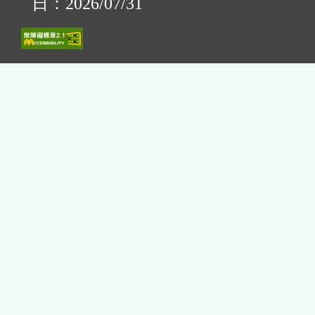
日：2026/07/31