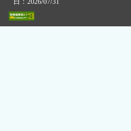
日：2026/07/31