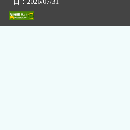
日：2026/07/31