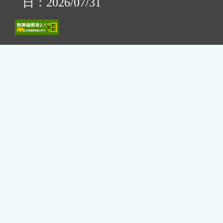
日：2026/07/31