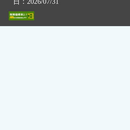
日：2026/07/31