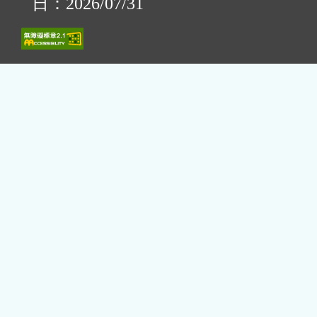
日：2026/07/31