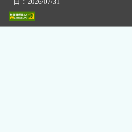
日：2026/07/31