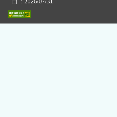
日：2026/07/31