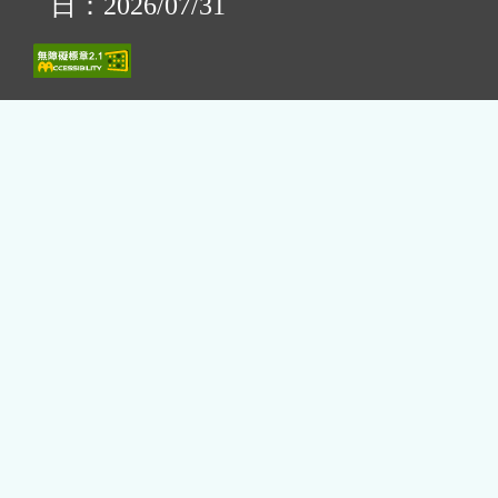
日：2026/07/31