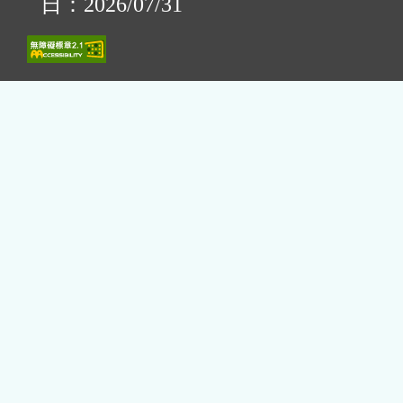
日：2026/07/31