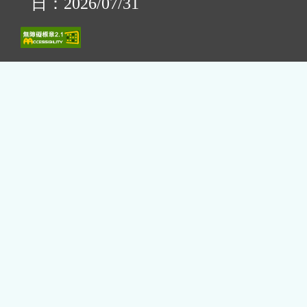
日：2026/07/31