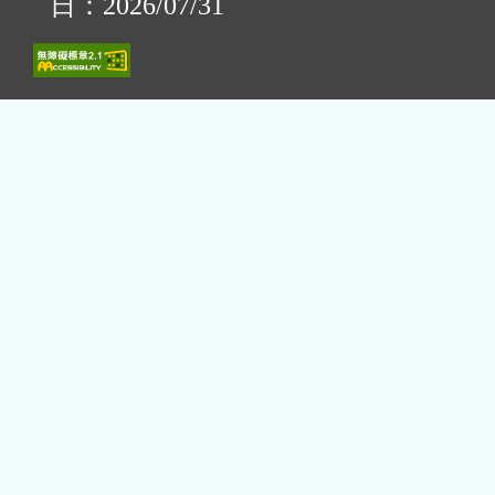
日：2026/07/31