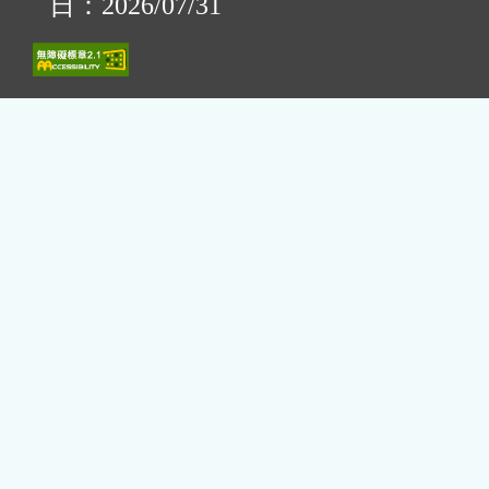
日：2026/07/31