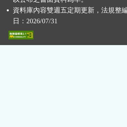
資料庫內容雙週五定期更新，法規整
日：2026/07/31