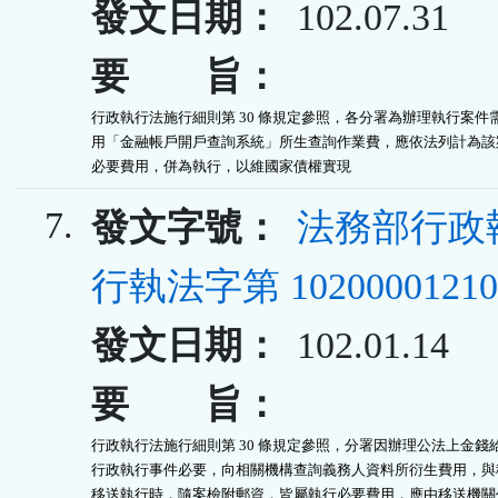
發文日期：
102.07.31
要 旨：
行政執行法施行細則第 30 條規定參照，各分署為辦理執行案件需
用「金融帳戶開戶查詢系統」所生查詢作業費，應依法列計為該案
必要費用，併為執行，以維國家債權實現
7.
發文字號：
法務部行政
行執法字第 10200001210
發文日期：
102.01.14
要 旨：
行政執行法施行細則第 30 條規定參照，分署因辦理公法上金錢給
行政執行事件必要，向相關機構查詢義務人資料所衍生費用，與移
移送執行時，隨案檢附郵資，皆屬執行必要費用，應由移送機關代