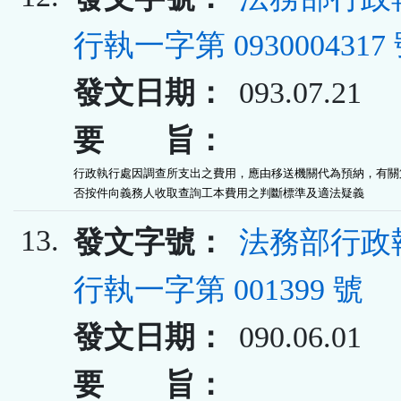
行執一字第 0930004317
發文日期：
093.07.21
要 旨：
行政執行處因調查所支出之費用，應由移送機關代為預納，有關第
否按件向義務人收取查詢工本費用之判斷標準及適法疑義
13.
發文字號：
法務部行政
行執一字第 001399 號
發文日期：
090.06.01
要 旨：