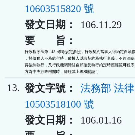
10603515820 號
發文日期：
106.11.29
要 旨：
行政程序法第 148  條等規定參照，行政契約當事人得約定自願接
，於債務人不為給付時，債權人以該契約為執行名義，不經法院判
得強制執行，又行政機關締結自願接受執行約定時應經認可程序；
方為中央行政機關時，應經其上級機關認可
13.
發文字號：
法務部 法
10503518100 號
發文日期：
106.01.16